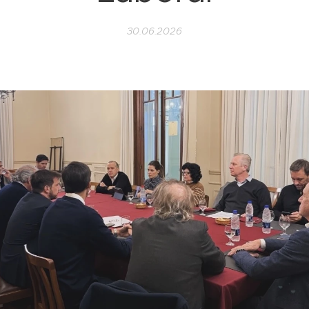
30.06.2026