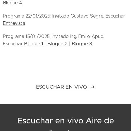
Bloque 4
Programa 22/01/2025: Invitado Gustavo Segré. Escuchar
Entrevista
Programa 15/01/2025: Invitado Ing. Emilio Apud.
Bloque 1
Bloque 2
Bloque 3
Escuchar
|
|
ESCUCHAR EN VIVO
Escuchar en vivo Aire de