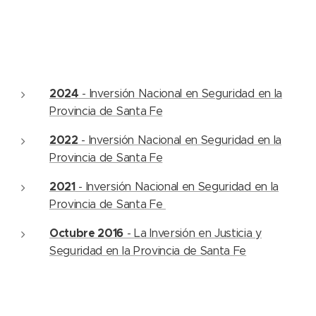
2024
- Inversión Nacional en Seguridad en la
Provincia de Santa Fe
2022
- Inversión Nacional en Seguridad en la
Provincia de Santa Fe
2021
- Inversión Nacional en Seguridad en la
Provincia de Santa Fe
Octubre 2016
-
La Inversión en Justicia y
Seguridad en la Provincia de Santa Fe