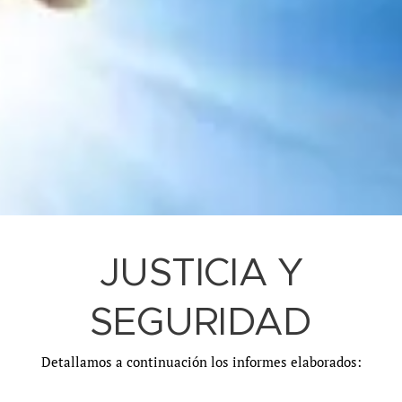
JUSTICIA Y
SEGURIDAD
Detallamos a continuación los informes elaborados: