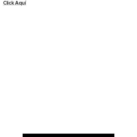
Click Aquí