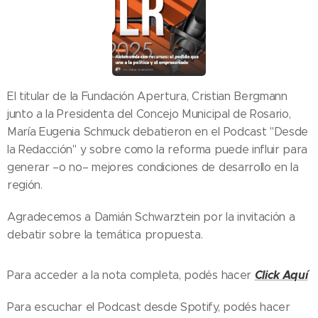
El titular de la Fundación Apertura, Cristian Bergmann
junto a la Presidenta del Concejo Municipal de Rosario,
María Eugenia Schmuck debatieron en el Podcast "Desde
la Redacción" y sobre como la reforma puede influir para
generar –o no– mejores condiciones de desarrollo en la
región.
Agradecemos a Damián Schwarztein por la invitación a
debatir sobre la temática propuesta.
Click Aquí
Para acceder a la nota completa, podés hacer
Para escuchar el Podcast desde Spotify, podés hacer