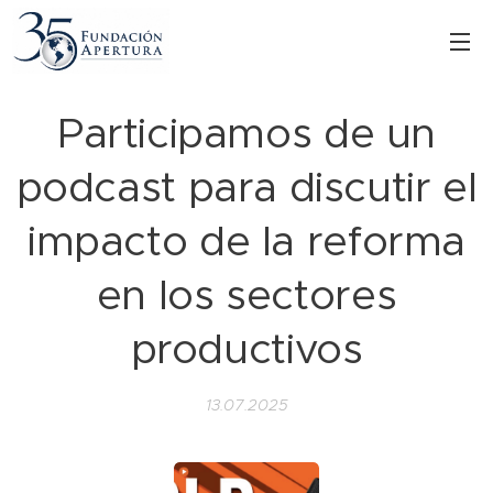
Participamos de un
podcast para discutir el
impacto de la reforma
en los sectores
productivos
13.07.2025