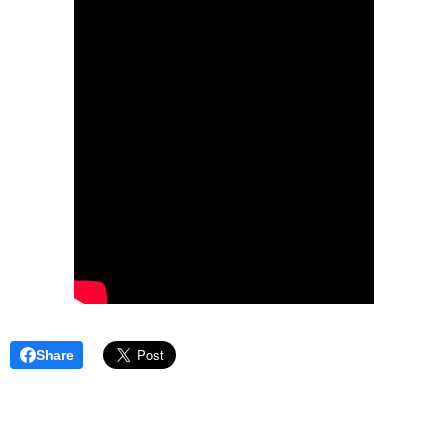
Share