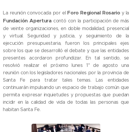
Foro Regional Rosario
La reunión convocada por el
y la
Fundación Apertura
contó con la participación de más
de veinte organizaciones, en doble modalidad, presencial
y virtual. Seguridad y justicia, y seguimiento de la
ejecución presupuestaria, fueron los principales ejes
sobre los que se desarrolló el debate y que las entidades
presentes acordaron profundizar. En tal sentido, se
resolvió realizar el próximo lunes 1° de agosto una
reunión con los legisladores nacionales por la provincia de
Santa Fe para tratar tales temas. Las entidades
continuarán impulsando un espacio de trabajo común que
permita expresar inquietudes y propuestas que puedan
incidir en la calidad de vida de todas las personas que
habitan Santa Fe.