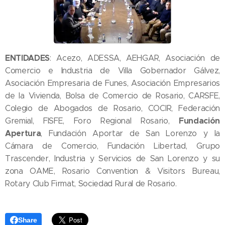
ENTIDADES
: Acezo, ADESSA, AEHGAR, Asociación de
Comercio e Industria de Villa Gobernador Gálvez,
Asociación Empresaria de Funes, Asociación Empresarios
de la Vivienda, Bolsa de Comercio de Rosario, CARSFE,
Colegio de Abogados de Rosario, COCIR, Federación
Fundación
Gremial, FISFE, Foro Regional Rosario,
Apertura
, Fundación Aportar de San Lorenzo y la
Cámara de Comercio, Fundación Libertad, Grupo
Trascender, Industria y Servicios de San Lorenzo y su
zona OAME, Rosario Convention & Visitors Bureau,
Rotary Club Firmat, Sociedad Rural de Rosario.
Share