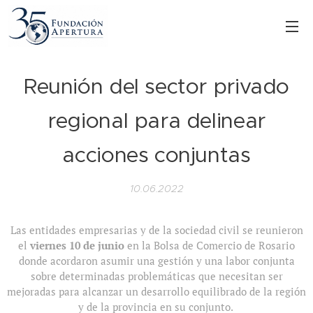
Reunión del sector privado
regional para delinear
acciones conjuntas
10.06.2022
Las entidades empresarias y de la sociedad civil se reunieron
el
viernes 10 de junio
en la Bolsa de Comercio de Rosario
donde acordaron asumir una gestión y una labor conjunta
sobre determinadas problemáticas que necesitan ser
mejoradas para alcanzar un desarrollo equilibrado de la región
y de la provincia en su conjunto.