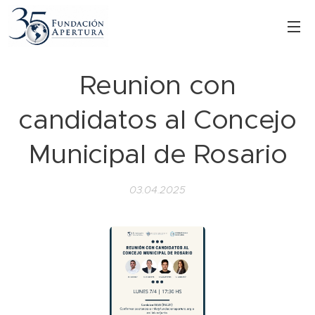
Reunion con
candidatos al Concejo
Municipal de Rosario
03.04.2025