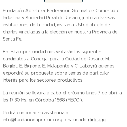
Fundación Apertura, Federación Gremial de Comercio e
Industria y Sociedad Rural de Rosario, junto a diversas
instituciones de la ciudad, invitan a Usted al ciclo de
charlas vinculadas a la elección en nuestra Provincia de
Santa Fe.
En esta oportunidad nos visitarán los siguientes
candidatos a Concejal para la Ciudad de Rosario: M.
Bagilet, E. Biglione, E. Malaponte y C. Labayrú quienes
expondrá su propuesta sobre temas de particular
interés para los sectores productivos.
La reunión se llevara a cabo el próximo lunes 7 de abril, a
las 17:30 Hs. en Córdoba 1868 (FECOI).
Podrá confirmar su asistencia a
info@fundacionapertura.org o haciendo
click aquí