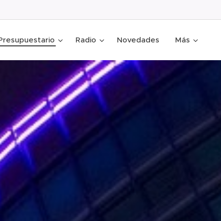
Presupuestario
Radio
Novedades
Más