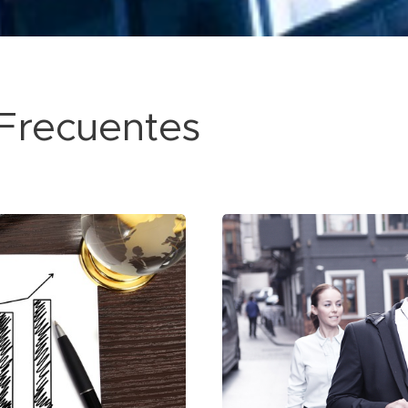
Frecuentes