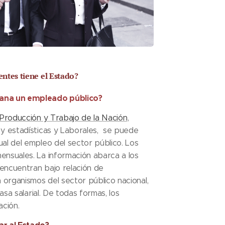
ntes tiene el Estado?
ana un empleado público?
 Producción y Trabajo de la Nación
,
 y estadísticas y Laborales, se puede
al del empleo del sector público. Los
ensuales. La información abarca a los
encuentran bajo relación de
organismos del sector público nacional,
masa salarial. De todas formas, los
ación.