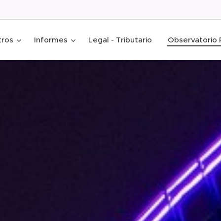
tros
Informes
Legal - Tributario
Observatorio 