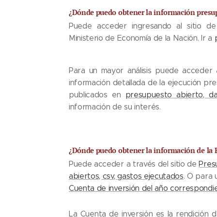
¿Dónde puedo obtener la información presu
Puede acceder ingresando al sitio d
Ministerio de Economía de la Nación. Ir a
Para un mayor análisis puede acceder
información detallada de la ejecución pre
publicados en
presupuesto abierto, da
información de su interés.
¿Dónde puedo obtener la información de la 
Puede acceder a través del sitio de
Pres
abiertos, csv, gastos ejecutados
. O para 
Cuenta de inversión del año correspondi
La Cuenta de inversión es la rendición 