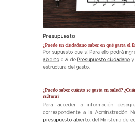
Presupuesto
¿Puede un ciudadano saber en qué gasta el E
Por supuesto que sí. Para ello podrá ingre
abierto
o al de
Presupuesto ciudadano
y 
estructura del gasto.
¿Puedo saber cuánto se gasta en salud? ¿Cu
cultura?
Para acceder a información desagr
correspondiente a la Administración Nac
presupuesto abierto
, del Ministerio de 