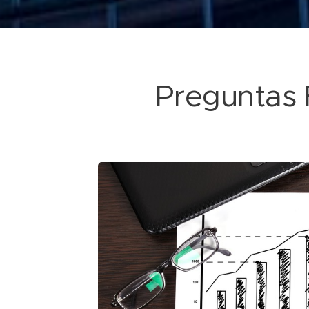
Preguntas 