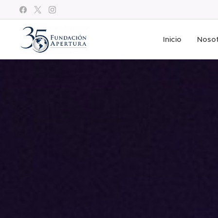
Inicio
Noso