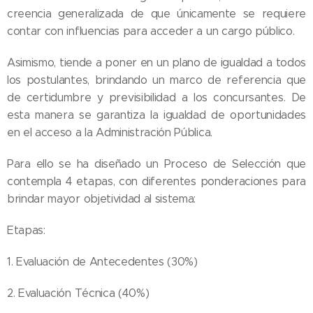
creencia generalizada de que únicamente se requiere
contar con influencias para acceder a un cargo público.
Asimismo, tiende a poner en un plano de igualdad a todos
los postulantes, brindando un marco de referencia que
de certidumbre y previsibilidad a los concursantes. De
esta manera se garantiza la igualdad de oportunidades
en el acceso a la Administración Pública.
Para ello se ha diseñado un Proceso de Selección que
contempla 4 etapas, con diferentes ponderaciones para
brindar mayor objetividad al sistema:
Etapas:
1. Evaluación de Antecedentes (30%)
2. Evaluación Técnica (40%)