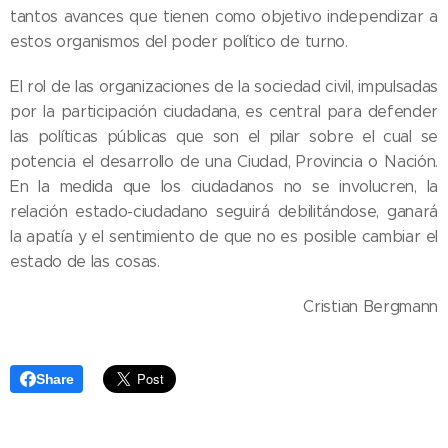
tantos avances que tienen como objetivo independizar a
estos organismos del poder político de turno.
El rol de las organizaciones de la sociedad civil, impulsadas
por la participación ciudadana, es central para defender
las políticas públicas que son el pilar sobre el cual se
potencia el desarrollo de una Ciudad, Provincia o Nación.
En la medida que los ciudadanos no se involucren, la
relación estado-ciudadano seguirá debilitándose, ganará
la apatía y el sentimiento de que no es posible cambiar el
estado de las cosas.
Cristian Bergmann
Share