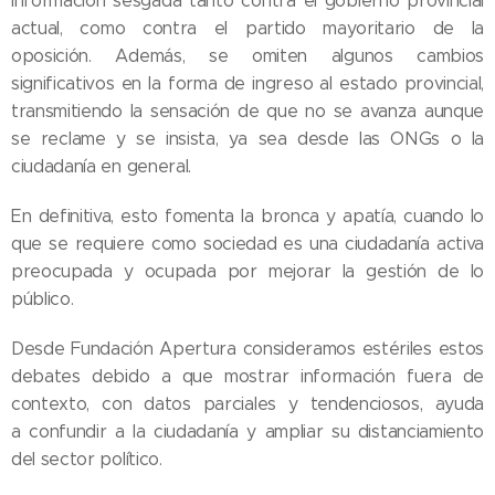
información sesgada tanto contra el gobierno provincial
actual, como contra el partido mayoritario de la
oposición. Además, se omiten algunos cambios
significativos en la forma de ingreso al estado provincial,
transmitiendo la sensación de que no se avanza aunque
se reclame y se insista, ya sea desde las ONGs o la
ciudadanía en general.
En definitiva, esto fomenta la bronca y apatía, cuando lo
que se requiere como sociedad es una ciudadanía activa
preocupada y ocupada por mejorar la gestión de lo
público.
Desde Fundación Apertura consideramos estériles estos
debates debido a que mostrar información fuera de
contexto, con datos parciales y tendenciosos, ayuda
a confundir a la ciudadanía y ampliar su distanciamiento
del sector político.