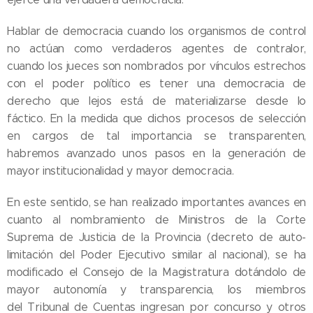
Hablar de democracia cuando los organismos de control
no actúan como verdaderos agentes de contralor,
cuando los jueces son nombrados por vínculos estrechos
con el poder político es tener una democracia de
derecho que lejos está de materializarse desde lo
fáctico. En la medida que dichos procesos de selección
en cargos de tal importancia se transparenten,
habremos avanzado unos pasos en la generación de
mayor institucionalidad y mayor democracia.
En este sentido, se han realizado importantes avances en
cuanto al nombramiento de Ministros de la Corte
Suprema de Justicia de la Provincia (decreto de auto-
limitación del Poder Ejecutivo similar al nacional), se ha
modificado el Consejo de la Magistratura dotándolo de
mayor autonomía y transparencia, los miembros
del Tribunal de Cuentas ingresan por concurso y otros