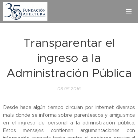
Transparentar el
ingreso a la
Administración Pública
03.05.2016
Desde hace algún tiempo circulan por internet diversos
mails donde se informa sobre parentescos y amiguismos
en el ingreso de personal a la administración pública.
Estos mensajes contienen argumentaciones con