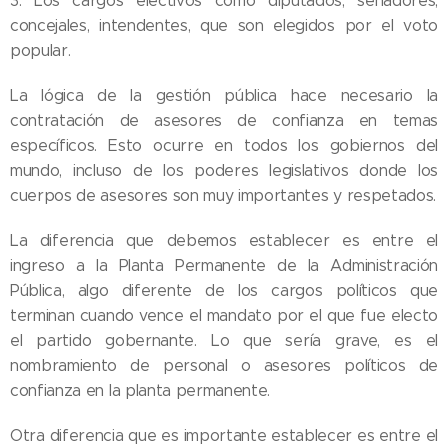
3. Los cargos electivos como diputados, senadores,
concejales, intendentes, que son elegidos por el voto
popular.
La lógica de la gestión pública hace necesario la
contratación de asesores de confianza en temas
específicos. Esto ocurre en todos los gobiernos del
mundo, incluso de los poderes legislativos donde los
cuerpos de asesores son muy importantes y respetados.
La diferencia que debemos establecer es entre el
ingreso a la Planta Permanente de la Administración
Pública, algo diferente de los cargos políticos que
terminan cuando vence el mandato por el que fue electo
el partido gobernante. Lo que sería grave, es el
nombramiento de personal o asesores políticos de
confianza en la planta permanente.
Otra diferencia que es importante establecer es entre el