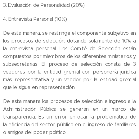
3. Evaluación de Personalidad (20%)
4. Entrevista Personal (10%)
De esta manera, se restringe el componente subjetivo en
los procesos de selección, dotando solamente de 10% a
la entrevista personal. Los Comité de Selección están
compuestos por miembros de los diferentes ministerios y
subsecretarias. El proceso de selección consta de 3
veedores por la entidad gremial con personería jurídica
más representativa y un veedor por la entidad gremial
que le sigue en representación.
De esta manera los procesos de selección e ingreso a la
Administración Pública se generan en un marco de
transparencia. Es un error enfocar la problemática de
la eficiencia del sector público en el ingreso de familiares
o amigos del poder político.