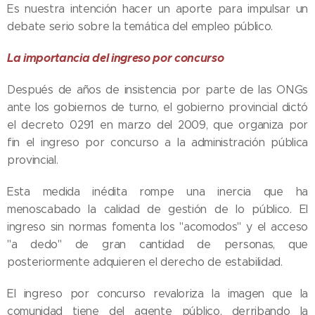
Es nuestra intención hacer un aporte para impulsar un
debate serio sobre la temática del empleo público.
La importancia del ingreso por concurso
Después de años de insistencia por parte de las ONGs
ante los gobiernos de turno, el gobierno provincial dictó
el decreto 0291 en marzo del 2009, que organiza por
fin el ingreso por concurso a la administración pública
provincial.
Esta medida inédita rompe una inercia que ha
menoscabado la calidad de gestión de lo público. El
ingreso sin normas fomenta los "acomodos" y el acceso
"a dedo" de gran cantidad de personas, que
posteriormente adquieren el derecho de estabilidad.
El ingreso por concurso revaloriza la imagen que la
comunidad tiene del agente público, derribando la