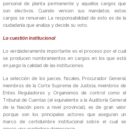
personal de planta permanente y aquellos cargos que
son electivos. Cuando vencen sus mandatos, estos
cargos se renuevan. La responsabilidad de esto es de la
ciudadanía que analiza y decide su voto.
La cuestión institucional
Lo verdaderamente importante es el proceso por el cual
se producen nombramientos en cargos en los que está
en juego la calidad de las instituciones.
La selección de los jueces, fiscales, Procurador General,
miembros de la Corte Suprema de Justicia, miembros de
Entes Reguladores y Organismos de control como el
Tribunal de Cuentas (el equivalente a la Auditoría General
de la Nación pero a nivel provincial), es de gran valor
porque son los principales actores que aseguran un
marco de certidumbre institucional sobre el cual se
ejerce una verdadera democracia.