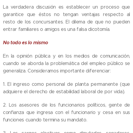
La verdadera discusión es establecer un proceso que
garantice que éstos no tengan ventajas respecto al
resto de los concursantes. El dilema de que no pueden
entrar familiares o amigos es una falsa dicotomía.
No todo es lo mismo
En la opinión pública y en los medios de comunicación,
cuando se aborda la problemática del empleo público se
generaliza. Consideramos importante diferenciar:
1. El ingreso como personal de planta permanente (que
adquiere el derecho de estabilidad laboral de por vida).
2. Los asesores de los funcionarios políticos, gente de
confianza que ingresa con el funcionario y cesa en sus
funciones cuando termina su mandato.